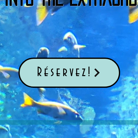
Réservez!