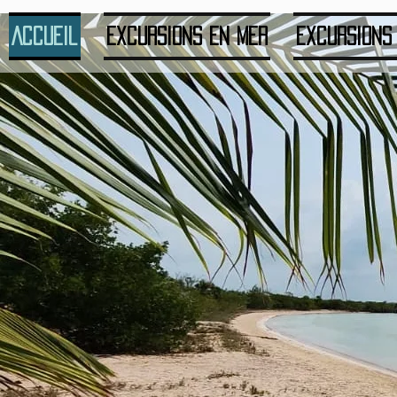
Accueil
Excursions en mer
Excursions